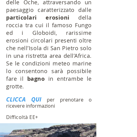
delle Oche, attraversando un
paesaggio caratterizzato dalle
particolari erosioni
della
roccia tra cui il famoso Fungo
ed i Globoidi, rarissime
erosioni circolari presenti oltre
che nell’Isola di San Pietro solo
in una ristretta area dell’Africa.
Se le condizioni meteo marine
lo consentono sarà possibile
fare il
bagno
in entrambe le
grotte.
CLICCA QUI
per prenotare o
ricevere informazioni
Difficoltà EE+