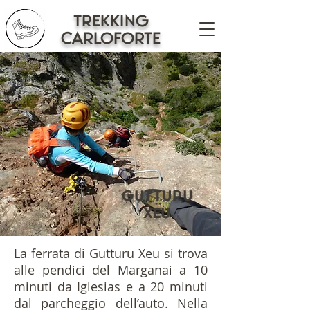
trekking
CARLOFORTE
Gutturu
Xeu
La ferrata di Gutturu Xeu si trova
alle pendici del Marganai a 10
minuti da Iglesias e a 20 minuti
dal parcheggio dell’auto. Nella