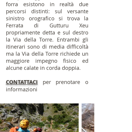
forra esistono in realtà due
percorsi distinti: sul versante
sinistro orografico si trova la
Ferrata di Gutturu Xeu
propriamente detta e sul destro
la Via della Torre. Entrambi gli
itinerari sono di media difficoltà
ma la Via della Torre richiede un
maggiore impegno fisico ed
alcune calate in corda doppia.
CONTATTACI
per prenotare o
informazioni