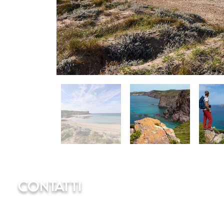
CONTATTI