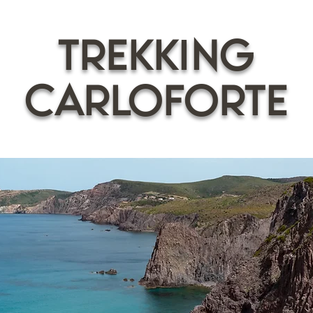
trekking
CARLOFORTE