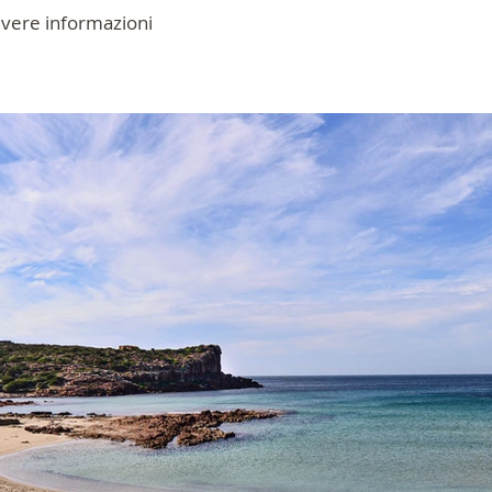
evere informazioni