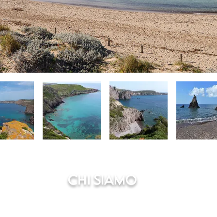
CHI SIAMO