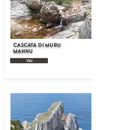
Cascata di Muru
Mannu
VAI