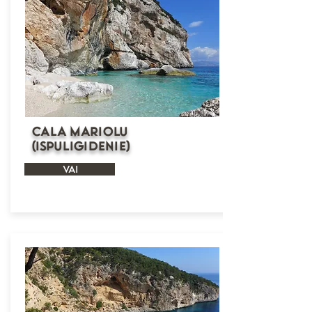
Cala Mariolu
(Ispuligidenie)
VAI