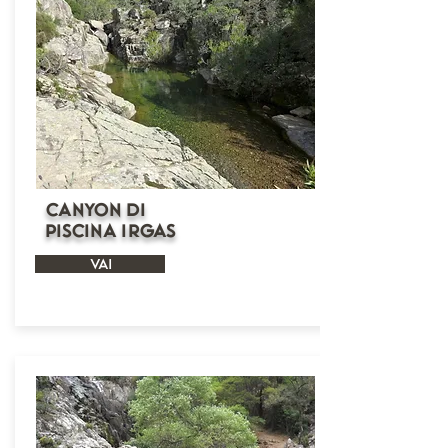
Canyon di
Piscina Irgas
VAI