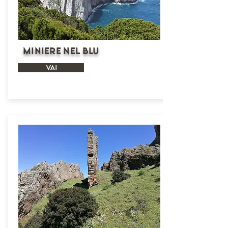
Miniere nel Blu
VAI