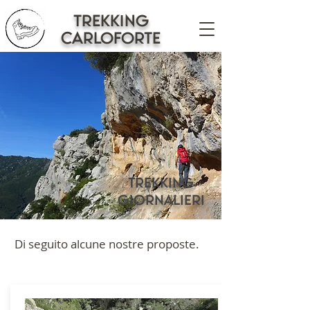
trekking
CARLOFORTE
TREKKING
GIORNALIERI
Di seguito alcune nostre proposte.